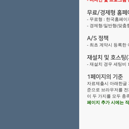
- 디자인 및 프로그램
무료/경제형 홈페
- 무료형 : 한국홈페
- 경제형/일반형(맞춤형) 
A/S 정책
- 최초 계약시 등록한
재설치 및 호스팅(
- 재설치 경우 세팅비
1페이지의 기준
자료제출시 아래한글 기
준으로 브라우저를 전
이 두 가지를 모두 충
페이지 추가 시에는 