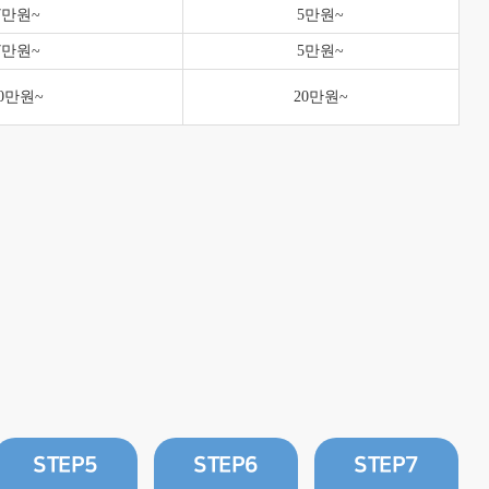
7만원~
5만원~
7만원~
5만원~
20만원~
20만원~
STEP5
STEP6
STEP7