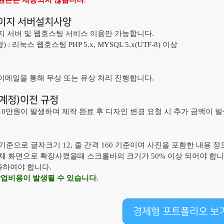
 원본은 제공되지 않습니다.
이지 서버설치사양
이지 서버 및 웹호스팅 서비스 이용만 가능합니다.
: 리눅스 웹호스팅 PHP 5.x, MYSQL 5.x(UTF-8) 이상
 이메일을 통해 무상 또는 유상 처리 진행합니다.
계정)이전 규정
 10만원이 발생하며 제작 완료 후 디자인 변경 요청 시 추가 금액이 발
준으로 글자크기 12, 줄 간격 160 기준이며 사진을 포함한 내용 정도
체 화면으로 확장사켰을때 스크롤바의 크기가 50% 이상 되어야 합니
족하여야 합니다.
작업비용이 발생될 수 있습니다.
경제형 포트폴리오 보