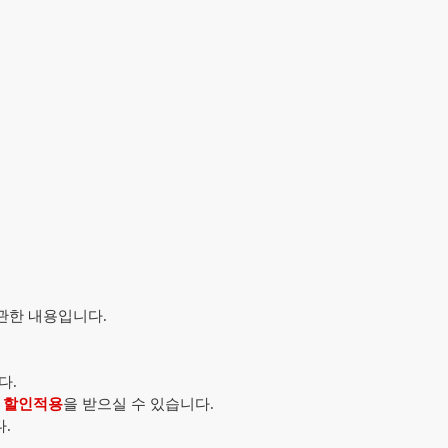
관한 내용입니다.
다.
% 할인적용
을 받으실 수 있습니다.
.