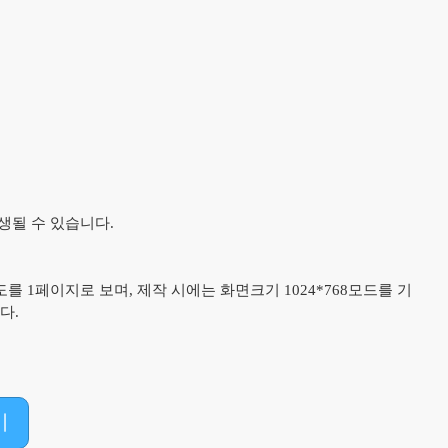
생될 수 있습니다.
를 1페이지로 보며, 제작 시에는 화면크기 1024*768모드를 기
다.
기