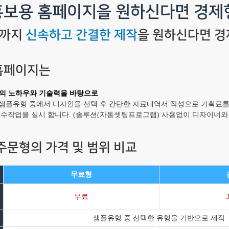
홍보용 홈페이지을 원하신다면 경제
성까지
신속하고 간결한 제작
을 원하신다면 경
홈페이지는
의 노하우와 기술력을 바탕으로
 샘플유형 중에서 디자인을 선택 후 간단한 자료내역서 작성으로 기획료를
형 수작업을 실시 합니다. (솔루션(자동셋팅프로그램) 사용없이 디자이너와
주문형의 가격 및 범위 비교
무료형
무료
샘플유형 중 선택한 유형을 기반으로 제작