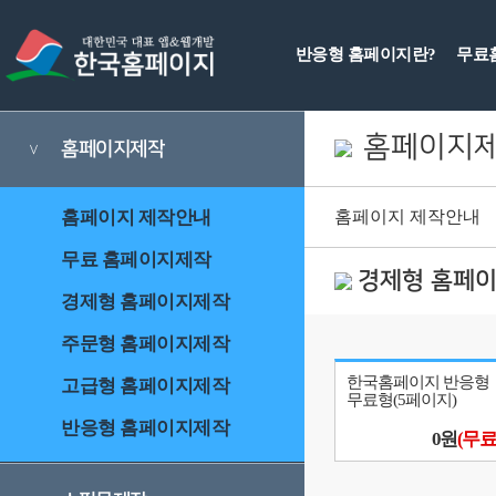
반응형 홈페이지란?
무료
홈페이지
홈페이지제작
>
홈페이지 제작안내
홈페이지 제작안내
무료 홈페이지제작
경제형 홈페
경제형 홈페이지제작
주문형 홈페이지제작
한국홈페이지 반응형
고급형 홈페이지제작
무료형(5페이지)
반응형 홈페이지제작
0원
(무료