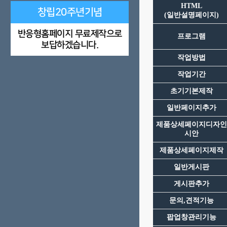
HTML
창립20주년기념
(일반설명페이지)
반응형홈페이지 무료제작으로
프로그램
보답하겠습니다.
작업방법
작업기간
초기기본제작
일반페이지추가
제품상세페이지디자인
시안
제품상세페이지제작
일반게시판
게시판추가
문의,견적기능
팝업창관리기능