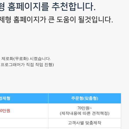
형 홈페이지를 추천합니다.
제형 홈페이지가 큰 도움이 될것입니다.
 제로화(무료화) 시켰습니다.
 프로그래머가 직접 작업 진행)
경제형
주문형(맞춤형)
70만원~
30만원
(제작내용에 따른 견적책정)
고객사별 맞춤제작