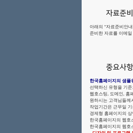
자료준
아래의 "자료준비안내"
준비한 자료를 이메일 1
중요사
한국홈페이지의 샘플유
선택하신 유형을 기
웹호스팅, 도메인, 
원하시는 고객님들께서
작업기간은 근무일 기준
경제형 홈페이지의 상담
한국홈페이지의 웹호스
한국홈페이지의 웹호스